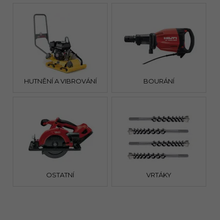
HUTNĚNÍ A VIBROVÁNÍ
BOURÁNÍ
OSTATNÍ
VRTÁKY