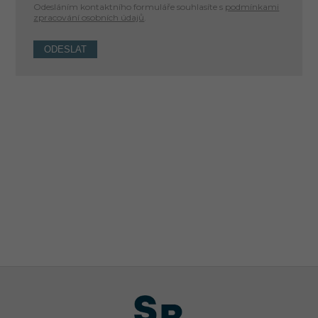
Odesláním kontaktního formuláře souhlasíte s
podmínkami
zpracování osobních údajů
.