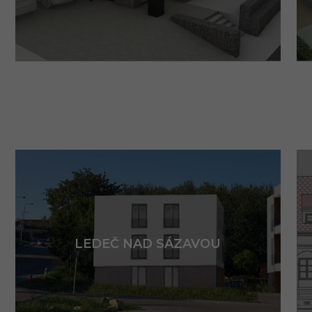
LEDEČ NAD SÁZAVOU