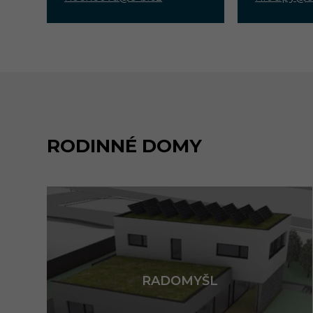
RODINNÉ DOMY
RADOMYŠL