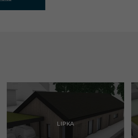
LIPKA