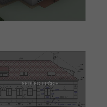
SEDLEC-PRČICE