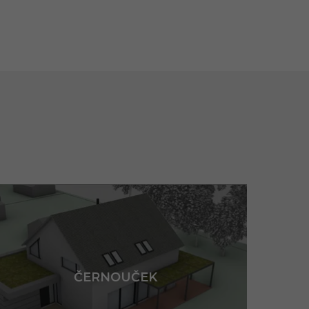
ČERNOUČEK