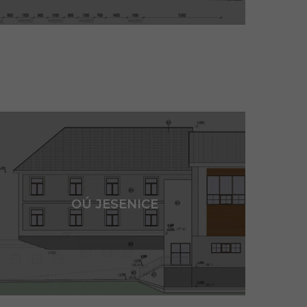
OÚ JESENICE