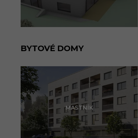
BYTOVÉ DOMY
MASTNÍK