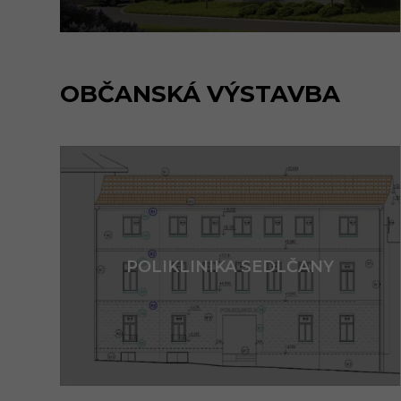
OBČANSKÁ VÝSTAVBA
POLIKLINIKA SEDLČANY